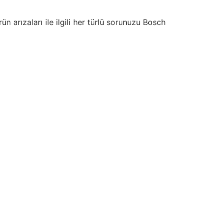
arızaları ile ilgili her türlü sorunuzu Bosch