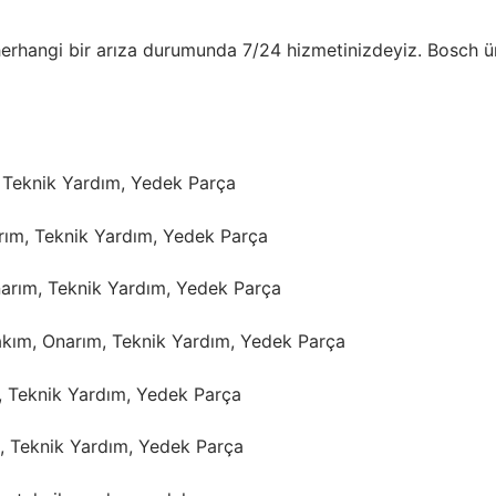
hangi bir arıza durumunda 7/24 hizmetinizdeyiz. Bosch ürün 
, Teknik Yardım, Yedek Parça
rım, Teknik Yardım, Yedek Parça
arım, Teknik Yardım, Yedek Parça
kım, Onarım, Teknik Yardım, Yedek Parça
, Teknik Yardım, Yedek Parça
, Teknik Yardım, Yedek Parça