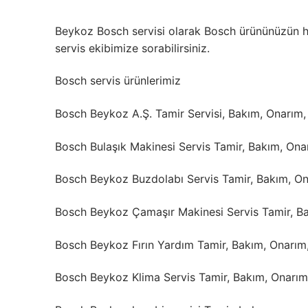
Beykoz Bosch servisi olarak Bosch ürününüzün her
servis ekibimize sorabilirsiniz.
Bosch servis ürünlerimiz
Bosch Beykoz A.Ş. Tamir Servisi, Bakım, Onarım
Bosch Bulaşık Makinesi Servis Tamir, Bakım, Ona
Bosch Beykoz Buzdolabı Servis Tamir, Bakım, On
Bosch Beykoz Çamaşır Makinesi Servis Tamir, Ba
Bosch Beykoz Fırın Yardım Tamir, Bakım, Onarım
Bosch Beykoz Klima Servis Tamir, Bakım, Onarım